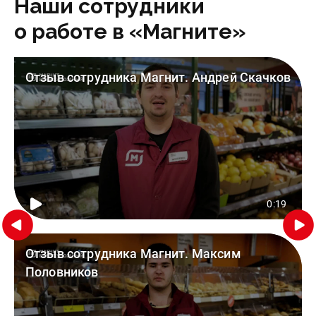
Наши сотрудники
о работе в «Магните»