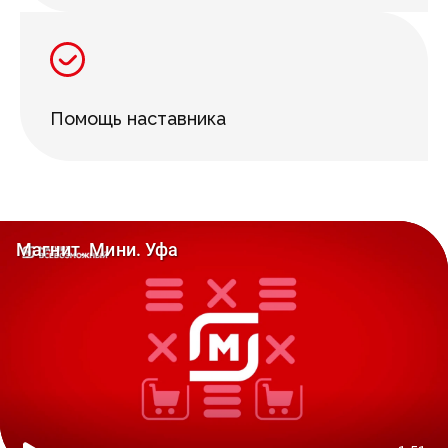
Помощь наставника