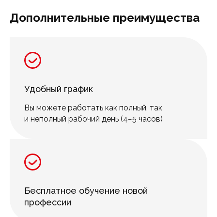
Дополнительные преимущества
Удобный график
Вы можете работать как полный, так
и неполный рабочий день (4−5 часов)
Бесплатное обучение новой
профессии