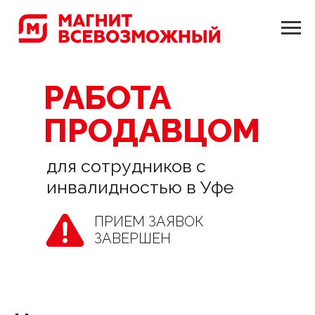
РАБОТА
ПРОДАВЦОМ
для сотрудников с
инвалидностью в Уфе
ПРИЕМ ЗАЯВОК
ЗАВЕРШЕН