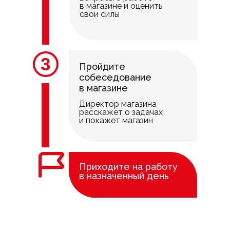
в магазине и оценить
свои силы
3
Пройдите
собеседование
в магазине
Директор магазина
расскажет о задачах
и покажет магазин
Приходите на работу
в назначенный день