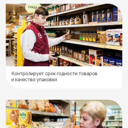
Контролирует срок годности товаров
и качество упаковки