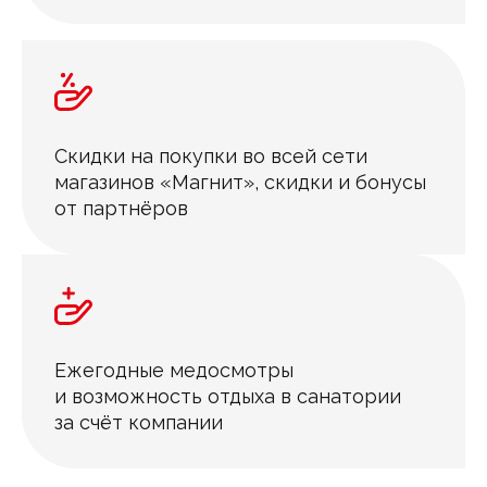
Скидки на покупки во всей сети
магазинов «Магнит», скидки и бонусы
от партнёров
Ежегодные медосмотры
и возможность отдыха в санатории
за счёт компании