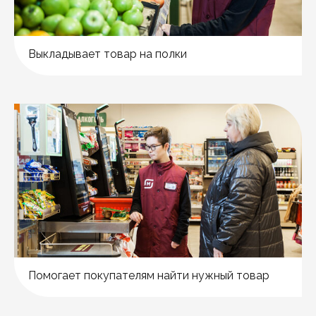
Выкладывает товар на полки
Помогает покупателям найти нужный товар