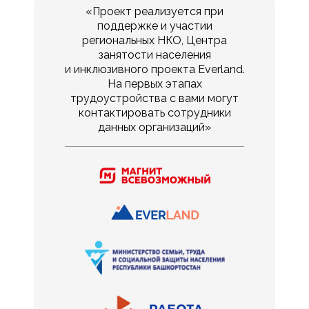
«Проект реализуется при
поддержке и участии
региональных НКО, Центра
занятости населения
и инклюзивного проекта Everland.
На первых этапах
трудоустройства с вами могут
контактировать сотрудники
данных организаций»