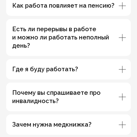
Как работа повлияет на пенсию?
Есть ли перерывы в работе
и можно ли работать неполный
день?
Где я буду работать?
Почему вы спрашиваете про
инвалидность?
Зачем нужна медкнижка?