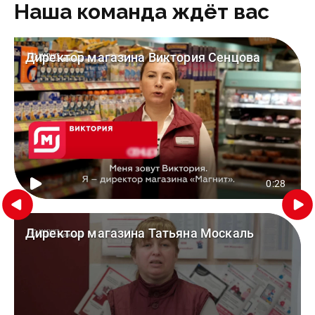
Наша команда ждёт вас