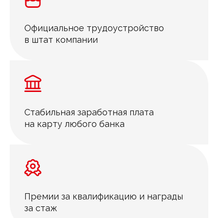
Официальное трудоустройство
в штат компании
Стабильная заработная плата
на карту любого банка
Премии за квалификацию и награды
за стаж