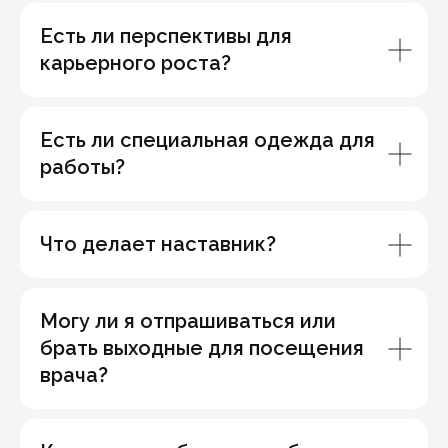
Есть ли перспективы для
карьерного роста?
Есть ли специальная одежда для
работы?
Что делает наставник?
Могу ли я отпрашиваться или
брать выходные для посещения
врача?