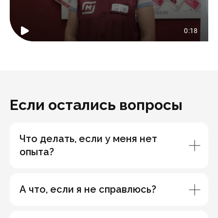
Если остались вопросы
Что делать, если у меня нет
опыта?
А что, если я не справлюсь?