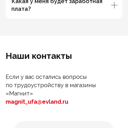
Какая у меня будет заработная
плата?
Наши контакты
Если у вас остались вопросы
по трудоустройству в магазины
«Магнит»
magnit_ufa@evland.ru