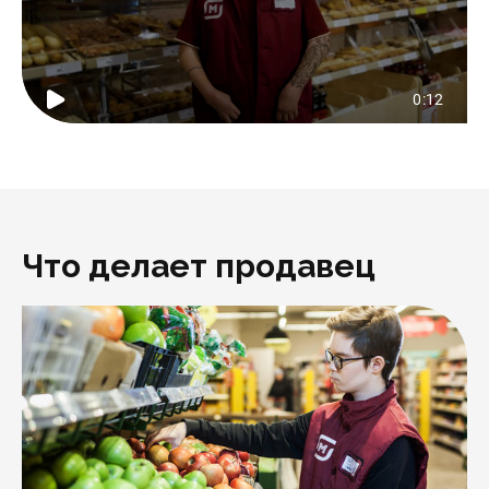
Что делает продавец