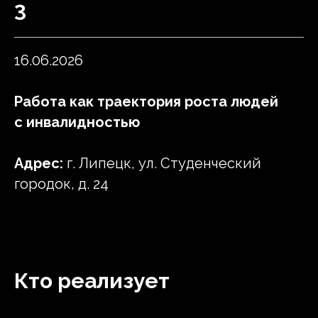
3
16.06.2026
Работа как траектория роста людей
с инвалидностью
Адрес:
г. Липецк, ул. Студенческий
городок, д. 24
Кто реализует