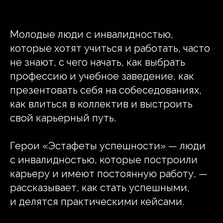
Молодые люди с инвалидностью,
которые хотят учиться и работать, часто
не знают, с чего начать, как выбрать
профессию и учебное заведение, как
презентовать себя на собеседованиях,
как влиться в коллектив и выстроить
свой карьерный путь.
Герои «Эстафеты успешности» — люди
с инвалидностью, которые построили
карьеру и имеют постоянную работу, —
рассказывает, как стать успешными,
и делятся практическими кейсами.