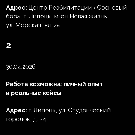
Адрес:
Центр Реабилитации «Сосновый
бор», г. Липецк, м-он Новая жизнь,
ул. Морская, вл. 2а
2
30.04.2026
Работа возможна: личный опыт
и реальные кейсы
Адрес:
г. Липецк, ул. Студенческий
городок, д. 24