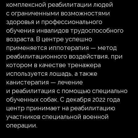
комплексной реабилитации людей
с ограниченными возможностями
здоровья и профессионального
обучения инвалидов трудоспособного
возраста. В центре успешно
применяется иппотерапия — метод
реабилитационного воздействия, при
котором в качестве тренажера
используется лошадь, а также
канистерапия — лечение
и реабилитация с помощью специально
обученных собак. С декабря 2022 года
центр принимает на реабилитацию
участников специальной военной
операции.