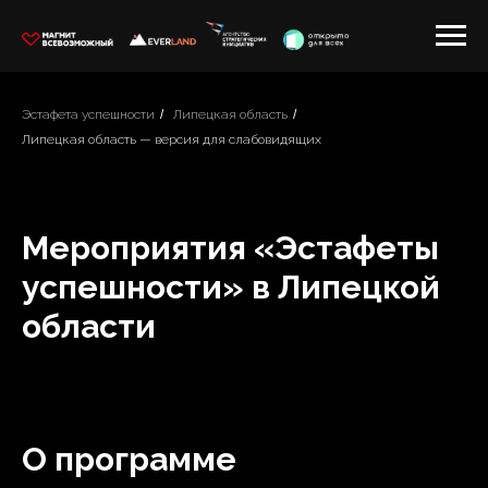
Эстафета успешности
/
Липецкая область
/
Липецкая область — версия для слабовидящих
Мероприятия «Эстафеты
успешности» в Липецкой
области
О программе