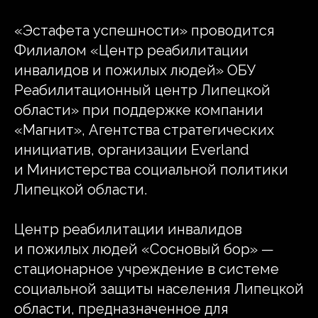
«Эстафета успешности» проводится
Филиалом «Центр реабилитации
инвалидов и пожилых людей» ОБУ
Реабилитационный центр Липецкой
области» при поддержке компании
«Магнит», Агентства стратегических
инициатив, организации Everland
и Министерства социальной политики
Липецкой области.
Центр реабилитации инвалидов
и пожилых людей «Сосновый бор» —
стационарное учреждение в системе
социальной защиты населения Липецкой
области, предназначенное для