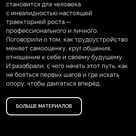
становится для человека
с инвалидностью настоящей
траекторией роста —
профессионального и личного.
Поговорили о том, как трудоустройство
меняет самооценку, круг общения,
отношение к себе и своему будущему.
И разобрали, с чего начать этот путь, как
не бояться первых шагов и где искать
опору, чтобы двигаться вперёд.
БОЛЬШЕ МАТЕРИАЛОВ