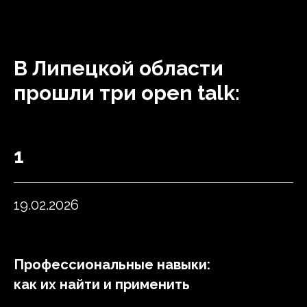
В
Липецкой области
прошли три open talk:
1
19.02.2026
Профессиональные навыки:
как их найти и применить