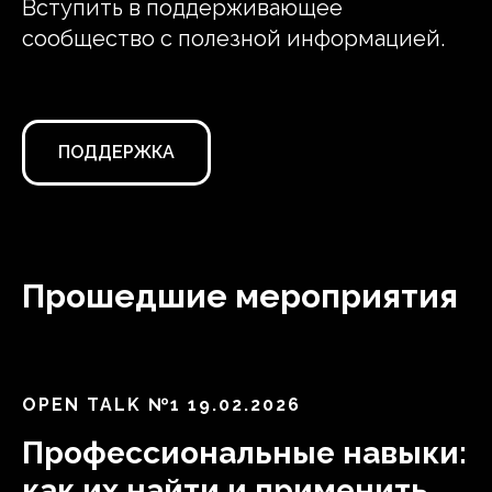
Вступить в поддерживающее
сообщество с полезной информацией.
ПОДДЕРЖКА
Прошедшие мероприятия
ОPEN TALK №1 19.02.2026
Профессиональные навыки:
как их найти и применить