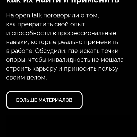
На open talk поговорили о том,
как превратить свой опыт
и способности в профессиональные
навыки, которые реально применить
в работе. Обсудили, где искать точки
опоры, чтобы инвалидность не мешала
строить карьеру и приносить пользу
своим делом.
БОЛЬШЕ МАТЕРИАЛОВ