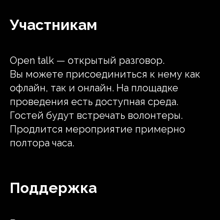
Участникам
Оpen talk — открытый разговор.
Вы можете присоединиться к нему как
офлайн, так и онлайн. На площадке
проведения есть доступная среда.
Гостей будут встречать волонтеры.
Продлится мероприятие примерно
полтора часа.
Поддержка